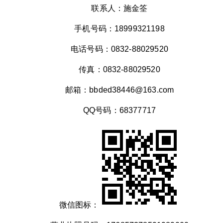
联系人：施金筌
手机号码：18999321198
电话号码：0832-88029520
传真：0832-88029520
邮箱：bbded38446@163.com
QQ号码：68377717
微信图标：