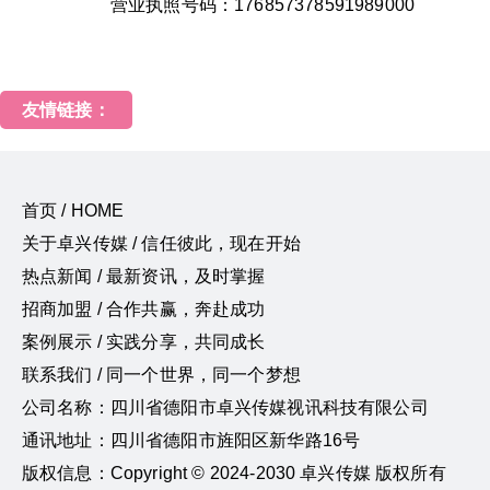
营业执照号码：176857378591989000
友情链接：
首页 / HOME
关于卓兴传媒 / 信任彼此，现在开始
热点新闻 / 最新资讯，及时掌握
招商加盟 / 合作共赢，奔赴成功
案例展示 / 实践分享，共同成长
联系我们 / 同一个世界，同一个梦想
公司名称：四川省德阳市卓兴传媒视讯科技有限公司
通讯地址：四川省德阳市旌阳区新华路16号
版权信息：Copyright © 2024-2030 卓兴传媒 版权所有