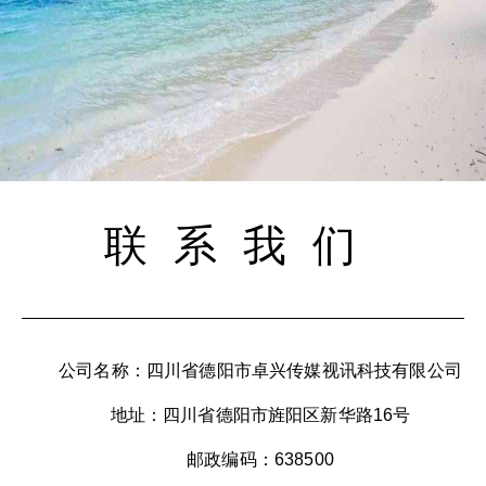
联系我们
公司名称：四川省德阳市卓兴传媒视讯科技有限公司
地址：四川省德阳市旌阳区新华路16号
邮政编码：638500